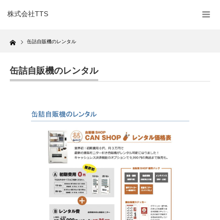
株式会社TTS
Home
缶詰自販機のレンタル
缶詰自販機のレンタル