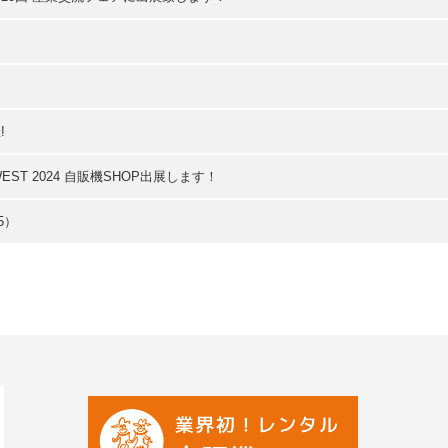
!
EST 2024 自販機SHOP出展します！
5）