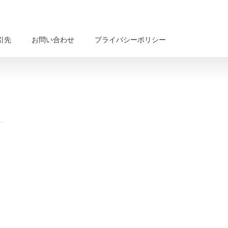
引先
お問い合わせ
プライバシーポリシー