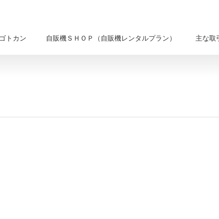
ゴトカン
自販機ＳＨＯＰ（自販機レンタルプラン）
主な取