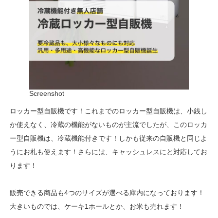
Screenshot
ロッカー型自販機です！これまでのロッカー型自販機は、小銭し
か使えなく、冷蔵の機能がないものが主流でしたが、このロッカ
ー型自販機は、冷蔵機能付きです！しかも従来の自販機と同じよ
うにお札も使えます！さらには、キャッシュレスにと対応してお
ります！
販売できる商品も4つのサイズが選べる庫内になっております！
大きいものでは、ケーキ1ホールとか、お米も売れます！