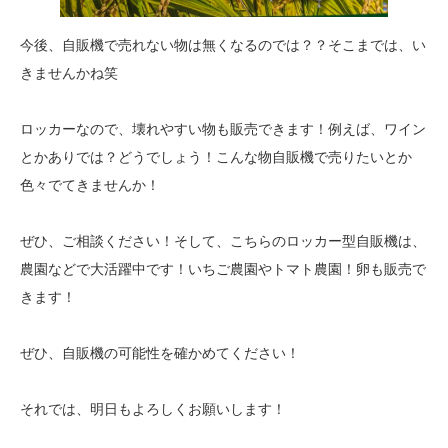
今後、自販機で売れない物は無くなるのでは？？そこまでは、い
きませんかね笑
ロッカーなので、壊れやすい物も販売できます！例えば、ワイン
とかありでは？どうでしょう！こんな物自販機で売りたいとか
色々でてきませんか！
ぜひ、ご相談ください！そして、こちらのロッカー型自販機は、
農園などで大活躍中です！いちご農園やトマト農園！卵も販売で
きます！
ぜひ、自販機の可能性を確かめてください！
それでは、明日もよろしくお願いします！