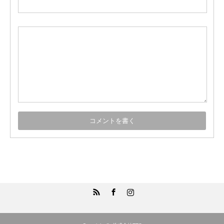
RSS
Facebook
Instagram