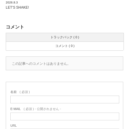
2026.8.3
LET’S SHAKE!
コメント
トラックバック ( 0 )
コメント ( 0 )
この記事へのコメントはありません。
名前
( 必須 )
E-MAIL
( 必須 ) - 公開されません -
URL