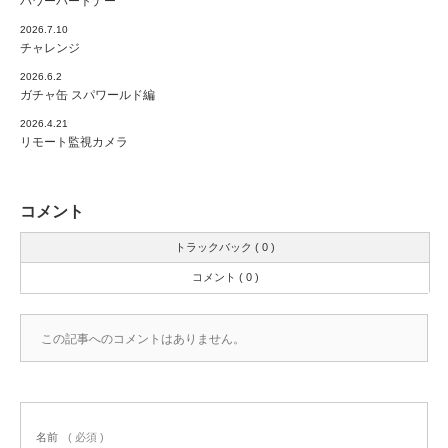
パワーパートナー
2026.7.10
チャレンジ
2026.6.2
ガチャ缶 スパワールド編
2026.4.21
リモート監視カメラ
コメント
トラックバック ( 0 )
コメント ( 0 )
この記事へのコメントはありません。
名前
( 必須 )