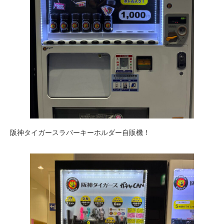
阪神タイガースラバーキーホルダー自販機！