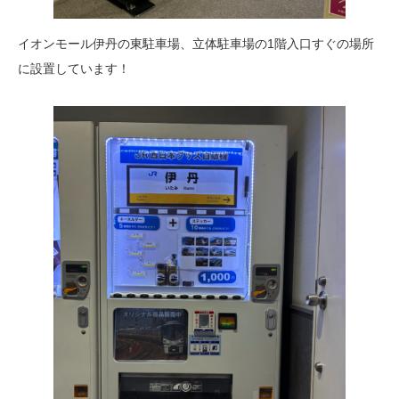
イオンモール伊丹の東駐車場、立体駐車場の1階入口すぐの場所
に設置しています！