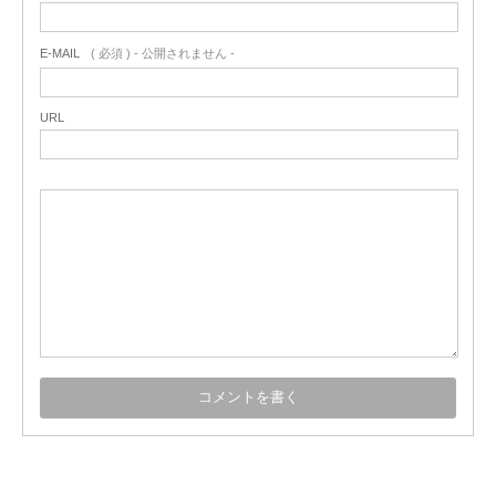
E-MAIL
( 必須 ) - 公開されません -
URL