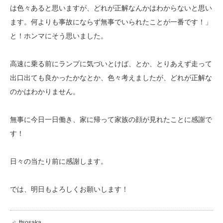
は色々あると思いますが、どれが正解なんかはわからないと思い
ます。何よりも事故にならず無事でいられたことが一番です！」
と！ホンマにそう思いました。
高速に乗る前にランプに気づいとけば、とか、とりあえず走って
出口出ても良かったかなとか、色々考えましたが、どれが正解な
のかはわかりません。
無事に今日一日働き、家に帰って家族の顔が見れたことに感謝で
す！
日々の当たり前に感謝します。
では、明日もよろしくお願いします！
ttsosaka