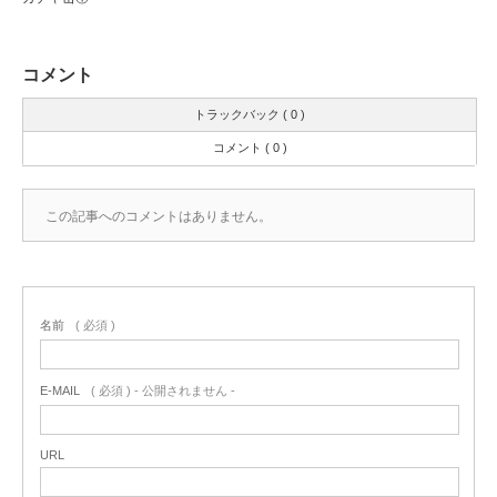
コメント
トラックバック ( 0 )
コメント ( 0 )
この記事へのコメントはありません。
名前
( 必須 )
E-MAIL
( 必須 ) - 公開されません -
URL